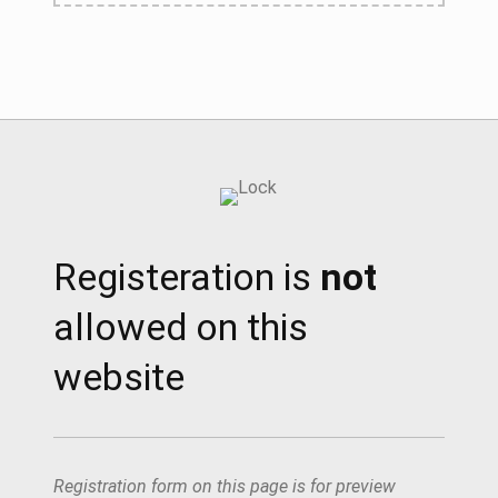
Registeration is
not
allowed on this
website
Registration form on this page is for preview