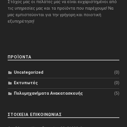
Στόχος μας οι πελάτες μας να είναι ευχαριστημένοι από
τις υπηρεσίες μας και τα προϊόντα που παρέχουμε! Να
μας εμπιστεύονται για την γρήγορη και ποιοτική
εξυπηρέτηση!
ΠΡΟΪΟΝΤΑ
(0)
Uncategorized
(0)
Εκτυπωτές
(5)
Πολυμηχανήματα Ανακατασκευής
ΣΤΟΙΧΕΙΑ ΕΠΙΚΟΙΝΩΝΙΑΣ