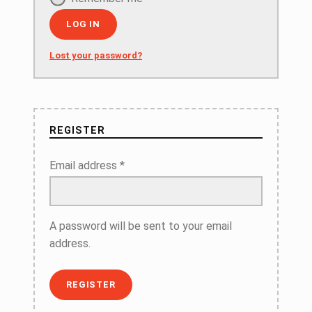
LOG IN
Lost your password?
REGISTER
Email address
*
A password will be sent to your email
address.
REGISTER