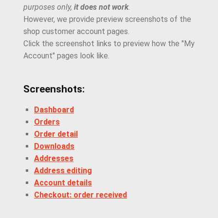
purposes only,
it does not work
.
However, we provide preview screenshots of the
shop customer account pages.
Click the screenshot links to preview how the "My
Account" pages look like.
Screenshots:
Dashboard
Orders
Order detail
Downloads
Addresses
Address editing
Account details
Checkout: order received