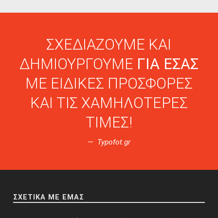
Skip back to navigation
ΣΧΕΔΙΑΖΟΥΜΕ ΚΑΙ
ΔΗΜΙΟΥΡΓΟΥΜΕ
ΓΙΑ ΕΣΑΣ
ΜΕ ΕΙΔΙΚΕΣ ΠΡΟΣΦΟΡΕΣ
ΚΑΙ ΤΙΣ ΧΑΜΗΛΟΤΕΡΕΣ
ΤΙΜΕΣ!
Typofot.gr
ΣΧΕΤΙΚΑ ΜΕ ΕΜΑΣ